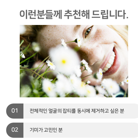
이런분들께 추천해 드립니다.
01
전체적인 얼굴의 잡티를 동시에 제거하고 싶은 분
02
기미가 고민인 분