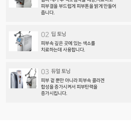
피부결을 부드럽게 피부톤을 밝게 만들어
줍니다.
02
딥 토닝
피부속 깊은 곳에 있는 색소를
치료하는데 사용합니다.
03
듀얼 토닝
피부 겉 뿐만 아니라 피부속 콜라겐
합성을 증가시켜서 피부탄력을
증가시킵니다.